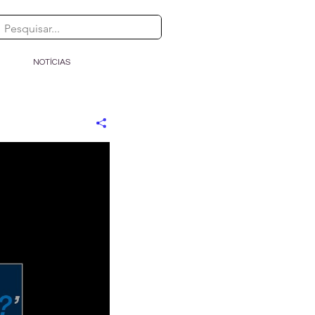
NOTÍCIAS