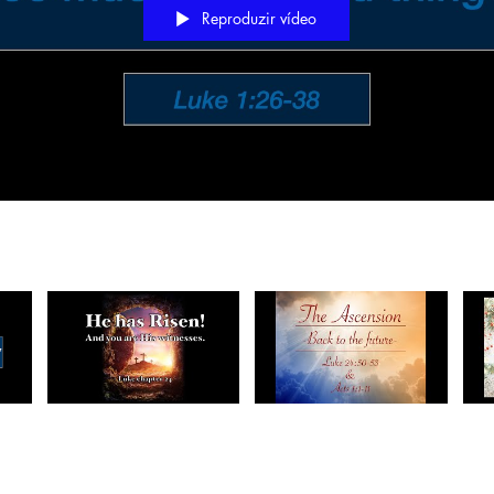
Reproduzir vídeo