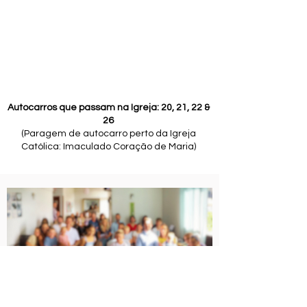
Autocarros que passam na Igreja: 20, 21, 22 &
26
(Paragem de autocarro perto da Igreja
Católica: Imaculado Coração de Maria)