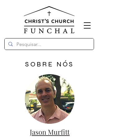
SOBRE NÓS
Jason Murfitt