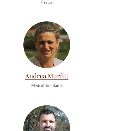
Pastor
Andrea Murfitt
Ministério Infantil