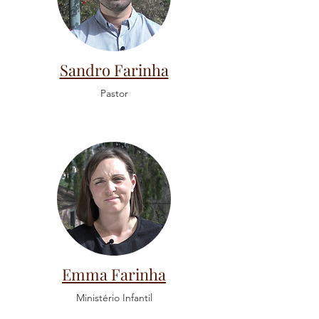
Sandro Farinha
Pastor
Emma Farinha
Ministério Infantil