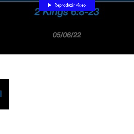
Reproduzir vídeo