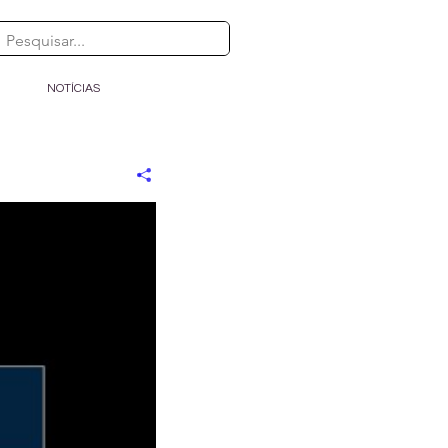
NOTÍCIAS