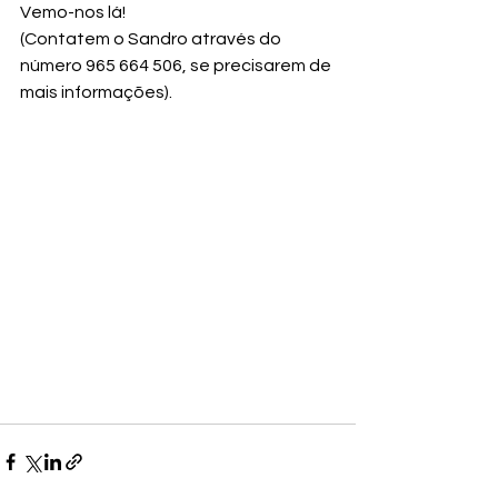
Vemo-nos lá!
(Contatem o Sandro através do 
número 965 664 506, se precisarem de 
mais informações).