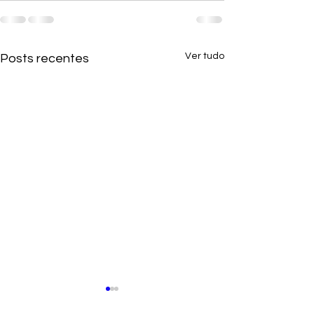
Ver tudo
Posts recentes